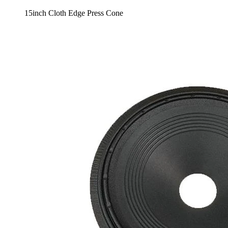
15inch Cloth Edge Press Cone