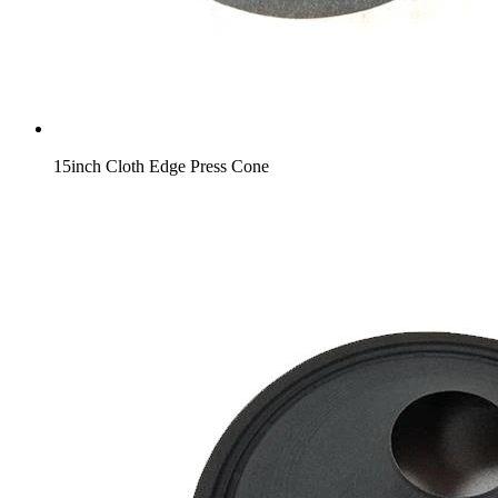
15inch Cloth Edge Press Cone